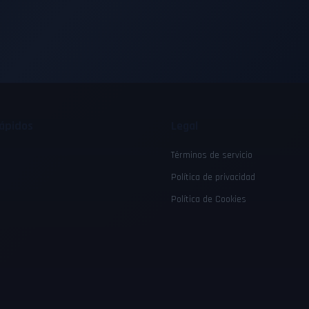
rápidos
Legal
Términos de servicio
Política de privacidad
Política de Cookies