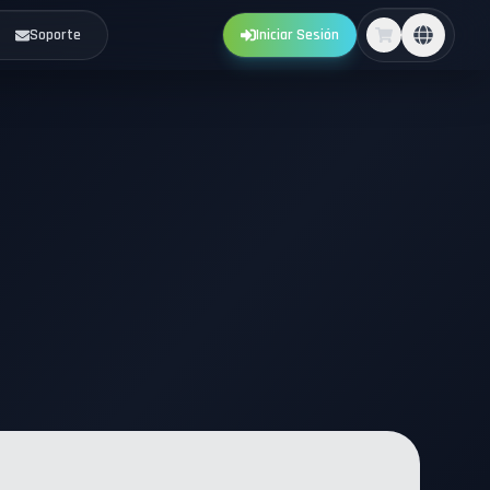
Soporte
Iniciar Sesión