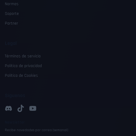
Normas
Soporte
Partner
Legal
Términos de servicio
Política de privacidad
Política de Cookies
Síguenos
Newsletter
Recibe novedades por correo (semanal)