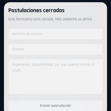
Postulaciones cerradas
Este formulario está cerrado. Más adelante se abrirá.
Enviar postulación