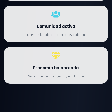
Comunidad activa
Miles de jugadores conectados cada día
Economía balanceada
Sistema económico justo y equilibrado