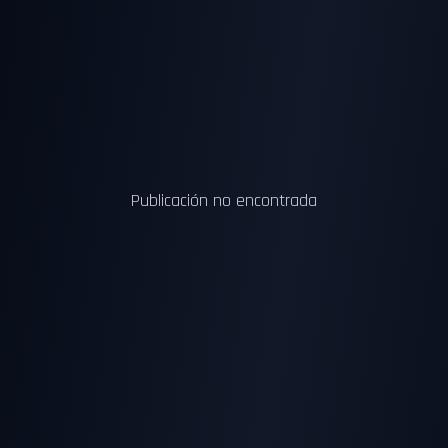
Publicación no encontrada