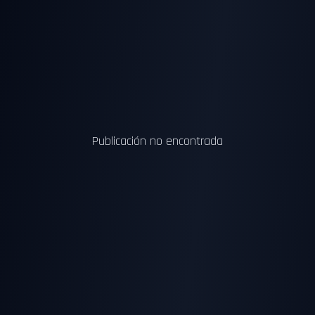
Publicación no encontrada